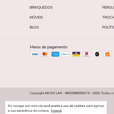
BRINQUEDOS
PERGU
MÓVEIS
TROCA
BLOG
POLÍTI
Meios de pagamento
Copyright AKI DO LAR - 46555889000174 - 2026. Todos os 
Ao navegar por este site
você aceita o uso de cookies
para agilizar
a sua experiência de compra.
Entendi