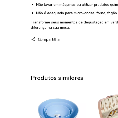
Não lavar em máquinas
ou utilizar produtos quím
Não é adequado para micro-ondas, forno, fogão 
Transforme seus momentos de degustação em verda
diferença na sua mesa.
Compartilhar
Produtos similares