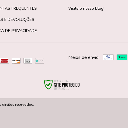
NTAS FREQUENTES
Visite o nosso Blog!
S E DEVOLUÇÕES
CA DE PRIVACIDADE
Meios de envio
direitos reservados.