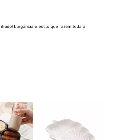
enhado
! Elegância e estilo que fazem toda a