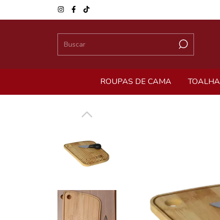
ROUPAS DE CAMA
TOALHA