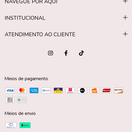
NAVEGUE POR AQUI
INSTITUCIONAL
ATENDIMENTO AO CLIENTE
Meios de pagamento
Meios de envio