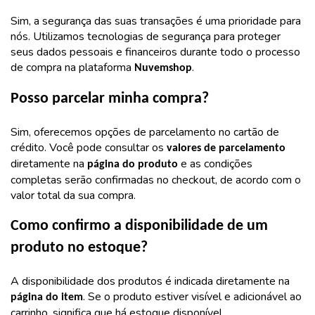
Sim, a segurança das suas transações é uma prioridade para
nós. Utilizamos tecnologias de segurança para proteger
seus dados pessoais e financeiros durante todo o processo
de compra na plataforma
.
Nuvemshop
Posso parcelar minha compra?
Sim, oferecemos opções de parcelamento no cartão de
crédito. Você pode consultar os
valores de parcelamento
diretamente na
e as condições
página do produto
completas serão confirmadas no checkout, de acordo com o
valor total da sua compra.
Como confirmo a disponibilidade de um
produto no estoque?
A disponibilidade dos produtos é indicada diretamente na
. Se o produto estiver visível e adicionável ao
página do item
carrinho, significa que há estoque disponível.