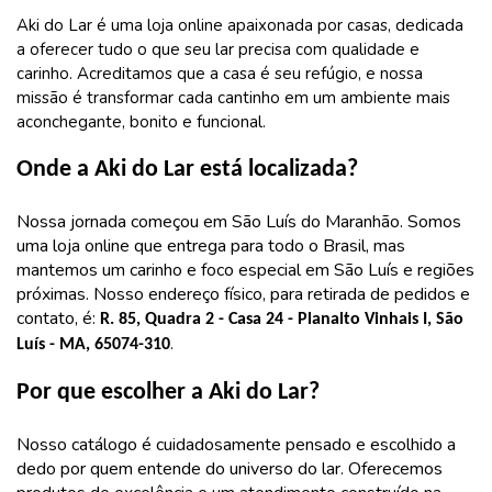
Aki do Lar é uma loja online apaixonada por casas, dedicada
a oferecer tudo o que seu lar precisa com qualidade e
carinho. Acreditamos que a casa é seu refúgio, e nossa
missão é transformar cada cantinho em um ambiente mais
aconchegante, bonito e funcional.
Onde a Aki do Lar está localizada?
Nossa jornada começou em São Luís do Maranhão. Somos
uma loja online que entrega para todo o Brasil, mas
mantemos um carinho e foco especial em São Luís e regiões
próximas. Nosso endereço físico, para retirada de pedidos e
contato, é:
R. 85, Quadra 2 - Casa 24 - Planalto Vinhais I, São
.
Luís - MA, 65074-310
Por que escolher a Aki do Lar?
Nosso catálogo é cuidadosamente pensado e escolhido a
dedo por quem entende do universo do lar. Oferecemos