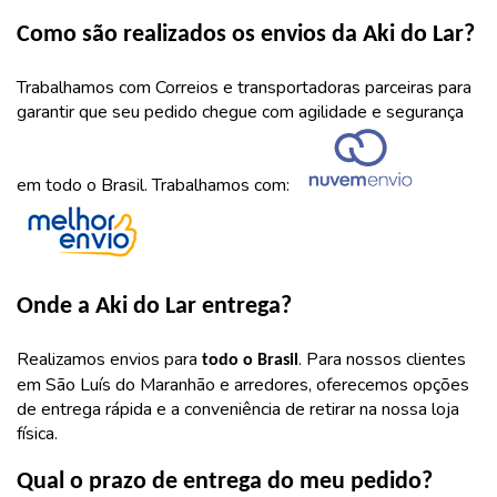
Como são realizados os envios da Aki do Lar?
Trabalhamos com Correios e transportadoras parceiras para
garantir que seu pedido chegue com agilidade e segurança
em todo o Brasil. Trabalhamos com:
Onde a Aki do Lar entrega?
Realizamos envios para
. Para nossos clientes
todo o Brasil
em São Luís do Maranhão e arredores, oferecemos opções
de entrega rápida e a conveniência de retirar na nossa loja
física.
Qual o prazo de entrega do meu pedido?