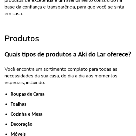
produtos de excelência e um atendimento construído na
base da confiança e transparência, para que você se sinta
em casa.
Produtos
Quais tipos de produtos a Aki do Lar oferece?
Você encontra um sortimento completo para todas as
necessidades da sua casa, do dia a dia aos momentos
especiais, incluindo:
Roupas de Cama
Toalhas
Cozinha e Mesa
Decoração
Móveis