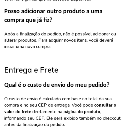
Posso adicionar outro produto a uma
compra que já fiz?
Após a finalização do pedido, não é possível adicionar ou
alterar produtos. Para adquirir novos itens, você deverá
iniciar uma nova compra.
Entrega e Frete
Qual é o custo de envio do meu pedido?
O custo de envio é calculado com base no total da sua
compra e no seu CEP de entrega. Você pode
consultar o
diretamente na
,
valor do frete
página do produto
informando seu CEP. Ele será exibido também no checkout,
antes da finalização do pedido.