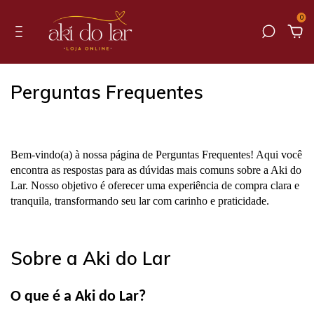
0
Perguntas Frequentes
Bem-vindo(a) à nossa página de Perguntas Frequentes! Aqui você
encontra as respostas para as dúvidas mais comuns sobre a Aki do
Lar. Nosso objetivo é oferecer uma experiência de compra clara e
tranquila, transformando seu lar com carinho e praticidade.
Sobre a Aki do Lar
O que é a Aki do Lar?