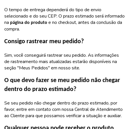
O tempo de entrega dependerá do tipo de envio
selecionado e do seu CEP. O prazo estimado será informado
na
e no checkout, antes da conclusão da
página do produto
compra.
Consigo rastrear meu pedido?
Sim, você conseguirá rastrear seu pedido. As informações
de rastreamento mais atualizadas estarão disponíveis na
seção "Meus Pedidos" em nosso site.
O que devo fazer se meu pedido não chegar
dentro do prazo estimado?
Se seu pedido não chegar dentro do prazo estimado, por
favor, entre em contato com nossa Central de Atendimento
ao Cliente para que possamos verificar a situação e auxiliar.
Qualquer pessoa pode receber o produto