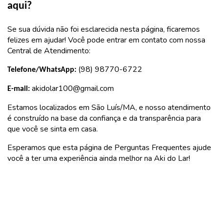
aqui?
Se sua dúvida não foi esclarecida nesta página, ficaremos
felizes em ajudar! Você pode entrar em contato com nossa
Central de Atendimento:
(98) 98770-6722
Telefone/WhatsApp:
akidolar100@gmail.com
E-mail:
Estamos localizados em São Luís/MA, e nosso atendimento
é construído na base da confiança e da transparência para
que você se sinta em casa.
Esperamos que esta página de Perguntas Frequentes ajude
você a ter uma experiência ainda melhor na Aki do Lar!