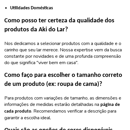
Utilidades Domésticas
Como posso ter certeza da qualidade dos
produtos da Aki do Lar?
Nos dedicamos a selecionar produtos com a qualidade e o
carinho que seu lar merece. Nossa expertise vem da busca
constante por novidades e de uma profunda compreensão
do que significa "viver bem em casa".
Como faço para escolher o tamanho correto
de um produto (ex: roupa de cama)?
Para produtos com variações de tamanho, as dimensões e
informações de medidas estarão detalhadas na
página de
. Recomendamos verificar a descrição para
cada produto
garantir a escolha ideal.