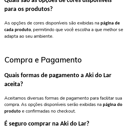
Quais são as opções de cores disponíveis
para os produtos?
As opções de cores disponíveis são exibidas na
página de
, permitindo que você escolha a que melhor se
cada produto
adapta ao seu ambiente.
Compra e Pagamento
Quais formas de pagamento a Aki do Lar
aceita?
Aceitamos diversas formas de pagamento para facilitar sua
compra. As opções disponíveis serão exibidas na
página do
e confirmadas no checkout.
produto
É seguro comprar na Aki do Lar?