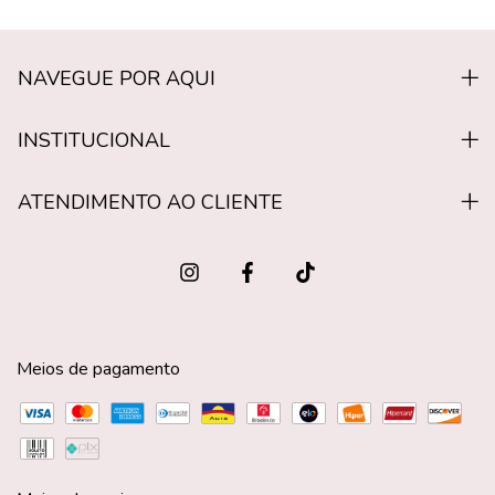
NAVEGUE POR AQUI
INSTITUCIONAL
ATENDIMENTO AO CLIENTE
Meios de pagamento