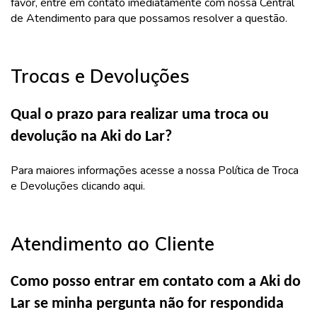
favor, entre em contato imediatamente com nossa Central
de Atendimento para que possamos resolver a questão.
Trocas e Devoluções
Qual o prazo para realizar uma troca ou
devolução na Aki do Lar?
Para maiores informações acesse a nossa
Política de Troca
e Devoluções clicando aqui
.
Atendimento ao Cliente
Como posso entrar em contato com a Aki do
Lar se minha pergunta não for respondida