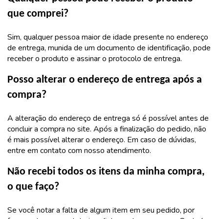
que comprei?
Sim, qualquer pessoa maior de idade presente no endereço
de entrega, munida de um documento de identificação, pode
receber o produto e assinar o protocolo de entrega.
Posso alterar o endereço de entrega após a
compra?
A alteração do endereço de entrega só é possível antes de
concluir a compra no site. Após a finalização do pedido, não
é mais possível alterar o endereço. Em caso de dúvidas,
entre em contato com nosso atendimento.
Não recebi todos os itens da minha compra,
o que faço?
Se você notar a falta de algum item em seu pedido, por