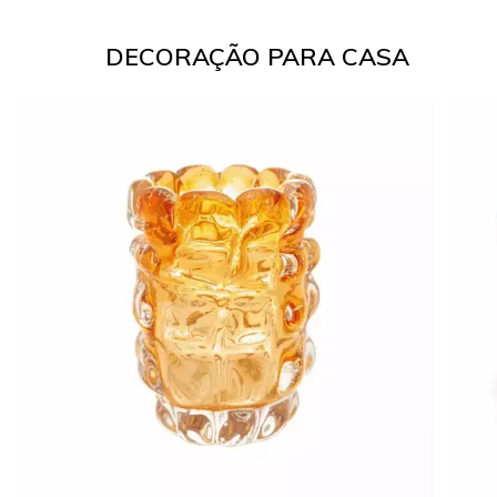
DECORAÇÃO PARA CASA