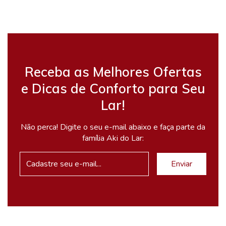
Receba as Melhores Ofertas
e Dicas de Conforto para Seu
Lar!
Não perca! Digite o seu e-mail abaixo e faça parte da
família Aki do Lar: