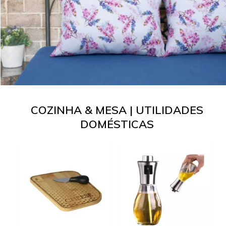
COZINHA & MESA | UTILIDADES
DOMÉSTICAS