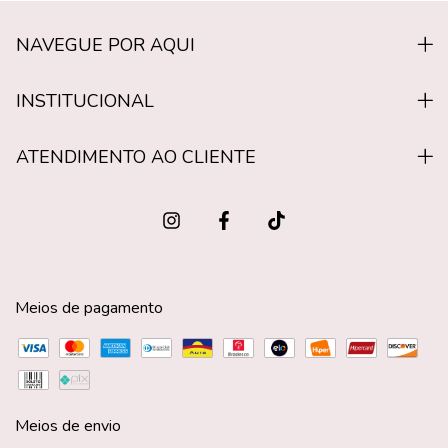
NAVEGUE POR AQUI
INSTITUCIONAL
ATENDIMENTO AO CLIENTE
Meios de pagamento
Meios de envio