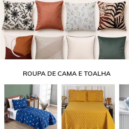
ROUPA DE CAMA E TOALHA